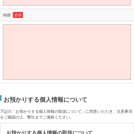
内容
必須
お預かりする個人情報について
下記の「お預かりする個人情報の取扱について」に同意いただき、注意事項
をご確認の上、弊社までご連絡ください。
お預かりする個人情報の取扱について