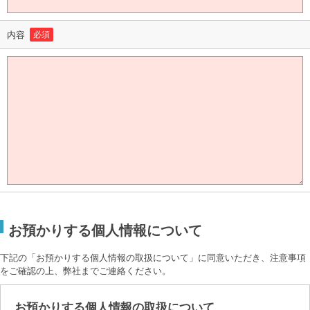
内容
必須
お預かりする個人情報について
下記の「お預かりする個人情報の取扱について」に同意いただき、注意事項
をご確認の上、弊社までご連絡ください。
お預かりする個人情報の取扱について