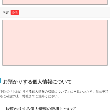
内容
必須
お預かりする個人情報について
下記の「お預かりする個人情報の取扱について」に同意いただき、注意事項
をご確認の上、弊社までご連絡ください。
お預かりする個人情報の取扱について