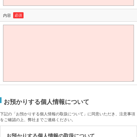
内容
必須
お預かりする個人情報について
下記の「お預かりする個人情報の取扱について」に同意いただき、注意事項
をご確認の上、弊社までご連絡ください。
お預かりする個人情報の取扱について