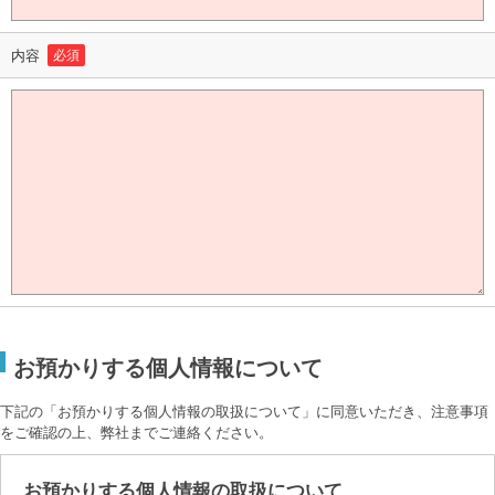
内容
必須
お預かりする個人情報について
下記の「お預かりする個人情報の取扱について」に同意いただき、注意事項
をご確認の上、弊社までご連絡ください。
お預かりする個人情報の取扱について