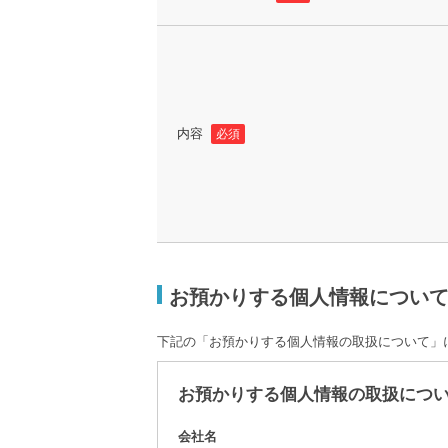
内容
必須
お預かりする個人情報につい
下記の「お預かりする個人情報の取扱について」
お預かりする個人情報の取扱につ
会社名