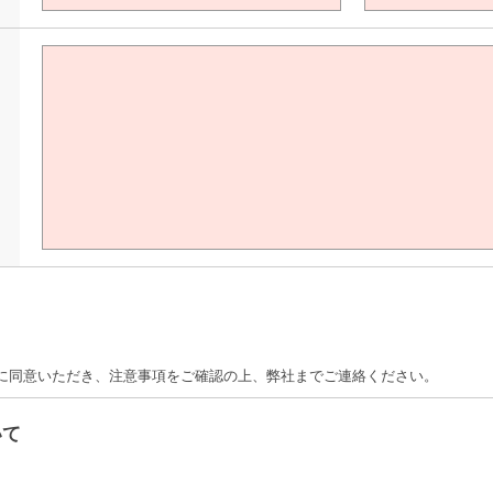
て
に同意いただき、注意事項をご確認の上、弊社までご連絡ください。
いて