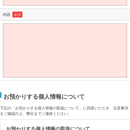
内容
必須
お預かりする個人情報について
下記の「お預かりする個人情報の取扱について」に同意いただき、注意事項
をご確認の上、弊社までご連絡ください。
お預かりする個人情報の取扱について