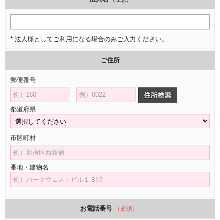
* 法人様としてご利用になる場合のみご入力ください。
ご住所
郵便番号
-
都道府県
市区町村
番地・建物名
お電話番号
（必須）