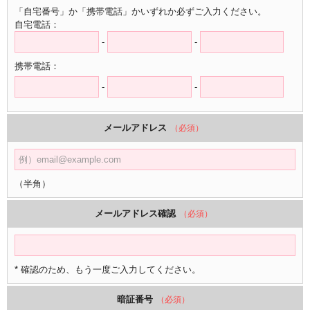
「自宅番号」か「携帯電話」かいずれか必ずご入力ください。
自宅電話：
-
-
携帯電話：
-
-
メールアドレス
（必須）
（半角）
メールアドレス確認
（必須）
* 確認のため、もう一度ご入力してください。
暗証番号
（必須）