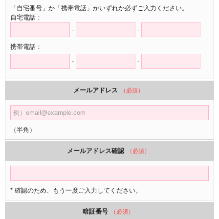
「自宅番号」か「携帯電話」かいずれか必ずご入力ください。
自宅電話：
-
-
携帯電話：
-
-
メールアドレス
（必須）
（半角）
メールアドレス確認
（必須）
* 確認のため、もう一度ご入力してください。
暗証番号
（必須）