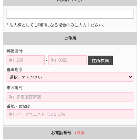
* 法人様としてご利用になる場合のみご入力ください。
ご住所
郵便番号
-
都道府県
市区町村
番地・建物名
お電話番号
（必須）