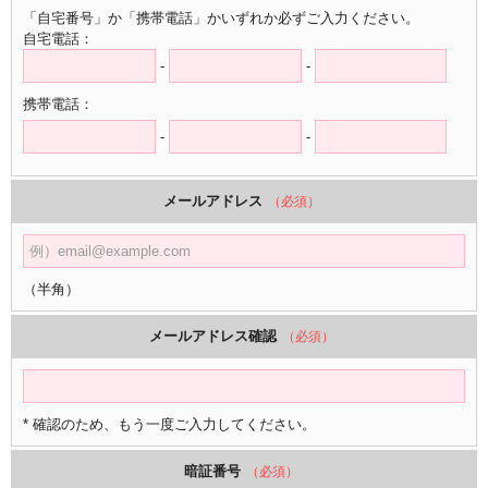
「自宅番号」か「携帯電話」かいずれか必ずご入力ください。
自宅電話：
-
-
携帯電話：
-
-
メールアドレス
（必須）
（半角）
メールアドレス確認
（必須）
* 確認のため、もう一度ご入力してください。
暗証番号
（必須）