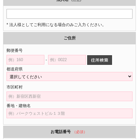
* 法人様としてご利用になる場合のみご入力ください。
ご住所
郵便番号
-
都道府県
市区町村
番地・建物名
お電話番号
（必須）