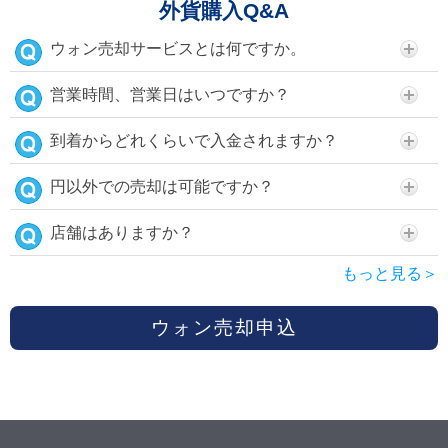
外貨購入Q&A
ウォン売却サービスとは何ですか。
営業時間、営業日はいつですか？
到着からどれくらいで入金されますか？
円以外での売却は可能ですか？
店舗はありますか？
もっと見る＞
ウォン売却申込