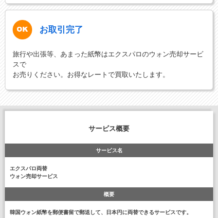
お取引完了
旅行や出張等、あまった紙幣はエクスパロのウォン売却サービ
スで
お売りください。お得なレートで買取いたします。
サービス概要
サービス名
エクスパロ両替
ウォン売却サービス
概要
韓国ウォン紙幣を郵便書留で郵送して、日本円に両替できるサービスです。