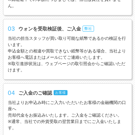
ん。
03
ウォンを受取検証後、ご入金
弊社
当社の担当スタッフが買い取り可能な紙幣であるかの検証を行
います。
申込金額との相違や買取できない紙幣等がある場合、当社より
お客様へ電話またはメールにてご連絡いたします。
※取引進捗状況は、ウェブページの取引照会からご確認いただ
けます。
04
ご入金のご確認
お客様
当社よりお申込み時にご入力いただいたお客様の金融機関の口
座へ
売却代金をお振込みいたします。ご入金をご確認ください。
※通常、当社での外貨受取の翌営業日までにご入金いたしま
す。