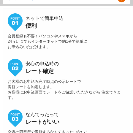
ネットで簡単申込
便利
会員登録も不要！パソコンやスマホから
24ｈいつでもインターネットで約1分で簡単に
お申込みいただけます。
安心の申込時の
レート確定
お客様のお申込み完了時点の公示レートで
両替レートを約定します。
お客様にお申込画面でレートをご確認いただきながら 注文できま
す。
なんてったって
レートがいい
空港の両替所で両替するなんてもったいない！