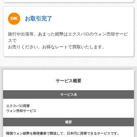
お取引完了
旅行や出張等、あまった紙幣はエクスパロのウォン売却サービ
スで
お売りください。お得なレートで買取いたします。
サービス概要
サービス名
エクスパロ両替
ウォン売却サービス
概要
韓国ウォン紙幣を郵便書留で郵送して、日本円に両替できるサービスです。