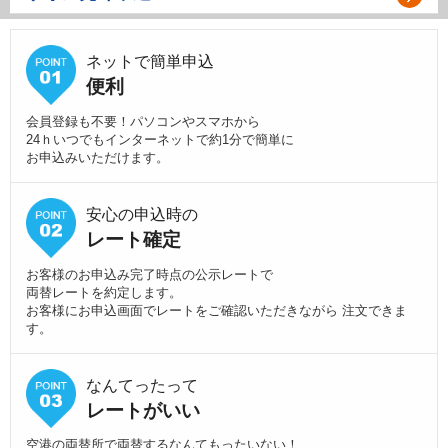
ネットで簡単申込
便利
会員登録も不要！パソコンやスマホから
24ｈいつでもインターネットで約1分で簡単に
お申込みいただけます。
安心の申込時の
レート確定
お客様のお申込み完了時点の公示レートで
両替レートを約定します。
お客様にお申込画面でレートをご確認いただきながら 注文できま
す。
なんてったって
レートがいい
空港の両替所で両替するなんてもったいない！