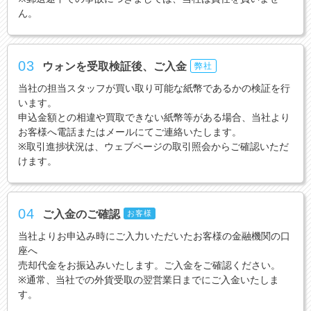
ん。
03
ウォンを受取検証後、ご入金
弊社
当社の担当スタッフが買い取り可能な紙幣であるかの検証を行
います。
申込金額との相違や買取できない紙幣等がある場合、当社より
お客様へ電話またはメールにてご連絡いたします。
※取引進捗状況は、ウェブページの取引照会からご確認いただ
けます。
04
ご入金のご確認
お客様
当社よりお申込み時にご入力いただいたお客様の金融機関の口
座へ
売却代金をお振込みいたします。ご入金をご確認ください。
※通常、当社での外貨受取の翌営業日までにご入金いたしま
す。