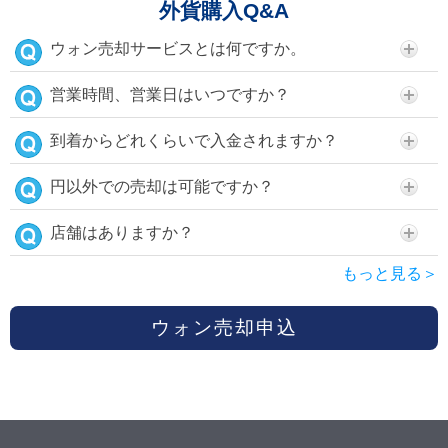
外貨購入Q&A
ウォン売却サービスとは何ですか。
営業時間、営業日はいつですか？
到着からどれくらいで入金されますか？
円以外での売却は可能ですか？
店舗はありますか？
もっと見る＞
ウォン売却申込