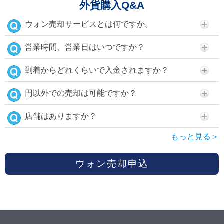
外貨購入Q&A
ウォン売却サービスとは何ですか。
営業時間、営業日はいつですか？
到着からどれくらいで入金されますか？
円以外での売却は可能ですか？
店舗はありますか？
もっと見る＞
ウォン売却申込