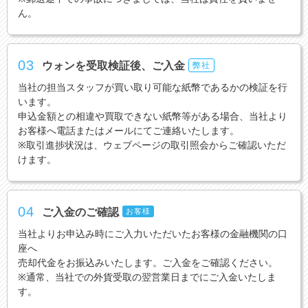
ん。
03
ウォンを受取検証後、ご入金
弊社
当社の担当スタッフが買い取り可能な紙幣であるかの検証を行
います。
申込金額との相違や買取できない紙幣等がある場合、当社より
お客様へ電話またはメールにてご連絡いたします。
※取引進捗状況は、ウェブページの取引照会からご確認いただ
けます。
04
ご入金のご確認
お客様
当社よりお申込み時にご入力いただいたお客様の金融機関の口
座へ
売却代金をお振込みいたします。ご入金をご確認ください。
※通常、当社での外貨受取の翌営業日までにご入金いたしま
す。