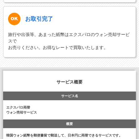
お取引完了
旅行や出張等、あまった紙幣はエクスパロのウォン売却サービ
スで
お売りください。お得なレートで買取いたします。
サービス概要
サービス名
エクスパロ両替
ウォン売却サービス
概要
韓国ウォン紙幣を郵便書留で郵送して、日本円に両替できるサービスです。