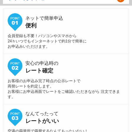
ネットで簡単申込
便利
会員登録も不要！パソコンやスマホから
24ｈいつでもインターネットで約1分で簡単に
お申込みいただけます。
安心の申込時の
レート確定
お客様のお申込み完了時点の公示レートで
両替レートを約定します。
お客様にお申込画面でレートをご確認いただきながら 注文できま
す。
なんてったって
レートがいい
空港の両替所で両替するなんてもったいない！