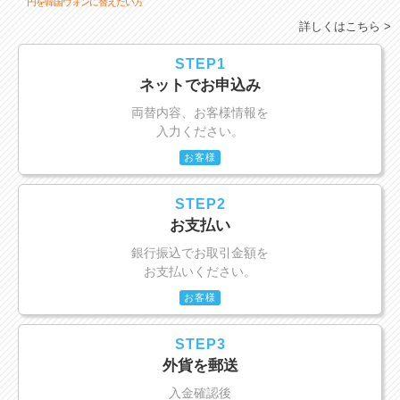
円を韓国ウォンに替えたい方
詳しくはこちら >
STEP1
ネットでお申込み
両替内容、お客様情報を
入力ください。
お客様
STEP2
お支払い
銀行振込でお取引金額を
お支払いください。
お客様
STEP3
外貨を郵送
入金確認後