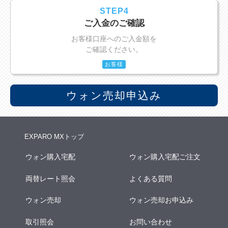
STEP4
ご入金のご確認
お客様口座へのご入金額を
ご確認ください。
お客様
ウォン売却申込み
EXPARO MXトップ
ウォン購入宅配
ウォン購入宅配ご注文
両替レート照会
よくある質問
ウォン売却
ウォン売却お申込み
取引照会
お問い合わせ