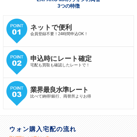
3つの特徴
ネットで便利
会員登録不要！24時間申込OK！
申込時にレート確定
宅配も買取も確認したレートで！
業界最良水準
レート
比べて納得!銀行、両替所よりお得
ウォン購入宅配の流れ