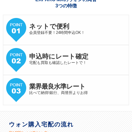
3つの特徴
ネットで便利
会員登録不要！24時間申込OK！
申込時にレート確定
宅配も買取も確認したレートで！
業界最良水準
レート
比べて納得!銀行、両替所よりお得
ウォン購入宅配の流れ