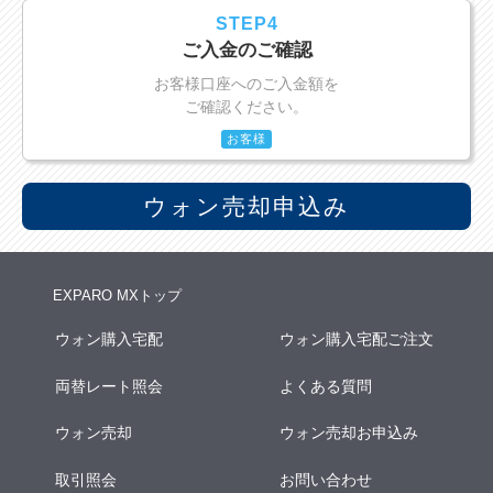
STEP4
ご入金のご確認
お客様口座へのご入金額を
ご確認ください。
お客様
ウォン売却申込み
EXPARO MXトップ
ウォン購入宅配
ウォン購入宅配ご注文
両替レート照会
よくある質問
ウォン売却
ウォン売却お申込み
取引照会
お問い合わせ