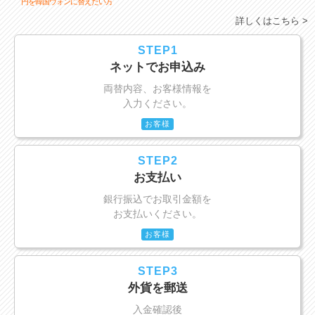
円を韓国ウォンに替えたい方
詳しくはこちら >
STEP1
ネットでお申込み
両替内容、お客様情報を
入力ください。
お客様
STEP2
お支払い
銀行振込でお取引金額を
お支払いください。
お客様
STEP3
外貨を郵送
入金確認後