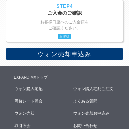
STEP4
ご入金のご確認
お客様口座へのご入金額を
ご確認ください。
お客様
ウォン売却申込み
EXPARO MXトップ
ウォン購入宅配
ウォン購入宅配ご注文
両替レート照会
よくある質問
ウォン売却
ウォン売却お申込み
取引照会
お問い合わせ