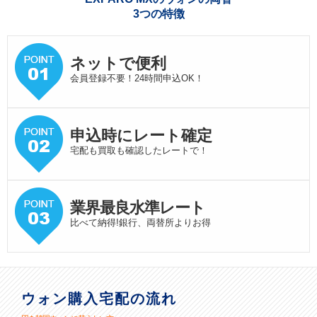
3つの特徴
ネットで便利
会員登録不要！24時間申込OK！
申込時にレート確定
宅配も買取も確認したレートで！
業界最良水準
レート
比べて納得!銀行、両替所よりお得
ウォン購入宅配の流れ