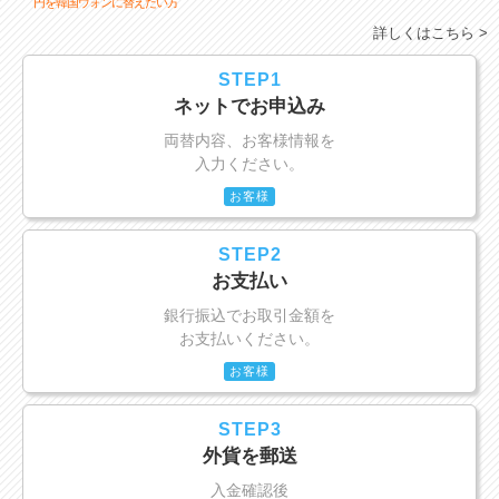
円を韓国ウォンに替えたい方
詳しくはこちら >
STEP1
ネットでお申込み
両替内容、お客様情報を
入力ください。
お客様
STEP2
お支払い
銀行振込でお取引金額を
お支払いください。
お客様
STEP3
外貨を郵送
入金確認後