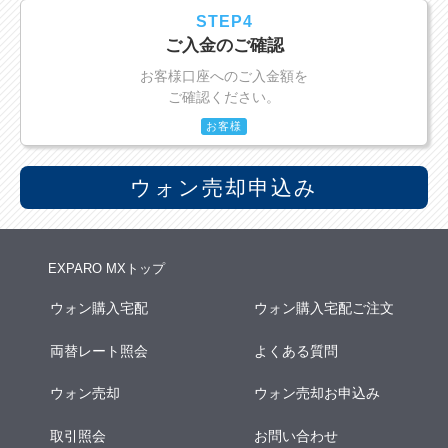
STEP4
ご入金のご確認
お客様口座へのご入金額を
ご確認ください。
お客様
ウォン売却申込み
EXPARO MXトップ
ウォン購入宅配
ウォン購入宅配ご注文
両替レート照会
よくある質問
ウォン売却
ウォン売却お申込み
取引照会
お問い合わせ