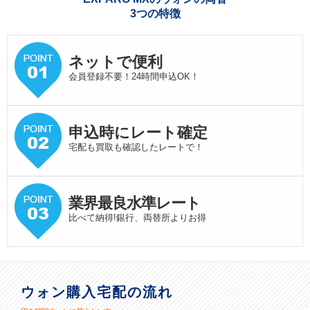
3つの特徴
ネットで便利
会員登録不要！24時間申込OK！
申込時にレート確定
宅配も買取も確認したレートで！
業界最良水準
レート
比べて納得!銀行、両替所よりお得
ウォン購入宅配の流れ