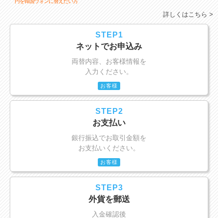
円を韓国ウォンに替えたい方
詳しくはこちら >
STEP1
ネットでお申込み
両替内容、お客様情報を
入力ください。
お客様
STEP2
お支払い
銀行振込でお取引金額を
お支払いください。
お客様
STEP3
外貨を郵送
入金確認後