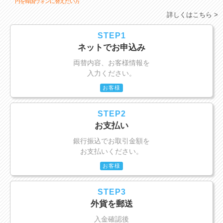
円を韓国ウォンに替えたい方
詳しくはこちら >
STEP1
ネットでお申込み
両替内容、お客様情報を
入力ください。
お客様
STEP2
お支払い
銀行振込でお取引金額を
お支払いください。
お客様
STEP3
外貨を郵送
入金確認後