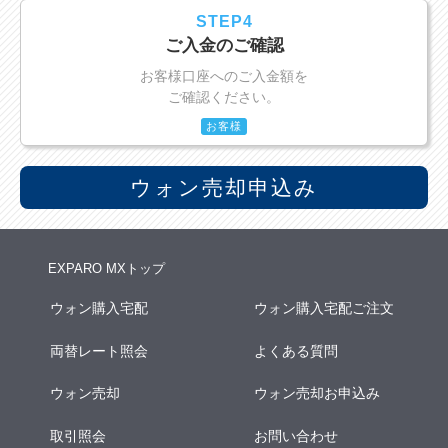
STEP4
ご入金のご確認
お客様口座へのご入金額を
ご確認ください。
お客様
ウォン売却申込み
EXPARO MXトップ
ウォン購入宅配
ウォン購入宅配ご注文
両替レート照会
よくある質問
ウォン売却
ウォン売却お申込み
取引照会
お問い合わせ