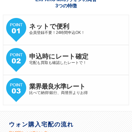
3つの特徴
ネットで便利
会員登録不要！24時間申込OK！
申込時にレート確定
宅配も買取も確認したレートで！
業界最良水準
レート
比べて納得!銀行、両替所よりお得
ウォン購入宅配の流れ