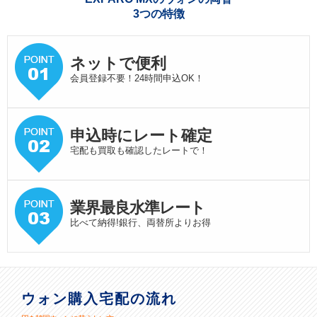
3つの特徴
ネットで便利
会員登録不要！24時間申込OK！
申込時にレート確定
宅配も買取も確認したレートで！
業界最良水準
レート
比べて納得!銀行、両替所よりお得
ウォン購入宅配の流れ