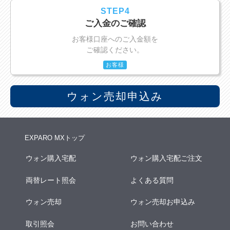
STEP4
ご入金のご確認
お客様口座へのご入金額を
ご確認ください。
お客様
ウォン売却申込み
EXPARO MXトップ
ウォン購入宅配
ウォン購入宅配ご注文
両替レート照会
よくある質問
ウォン売却
ウォン売却お申込み
取引照会
お問い合わせ