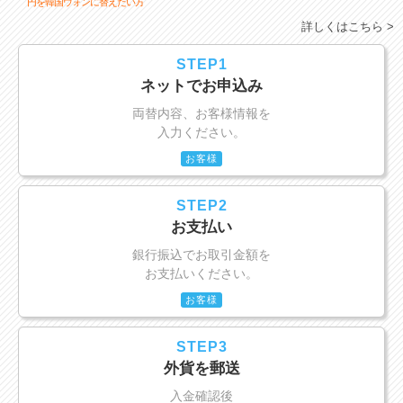
円を韓国ウォンに替えたい方
詳しくはこちら >
STEP1
ネットでお申込み
両替内容、お客様情報を
入力ください。
お客様
STEP2
お支払い
銀行振込でお取引金額を
お支払いください。
お客様
STEP3
外貨を郵送
入金確認後