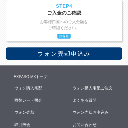
STEP4
ご入金のご確認
お客様口座へのご入金額を
ご確認ください。
お客様
ウォン売却申込み
EXPARO MXトップ
ウォン購入宅配
ウォン購入宅配ご注文
両替レート照会
よくある質問
ウォン売却
ウォン売却お申込み
取引照会
お問い合わせ