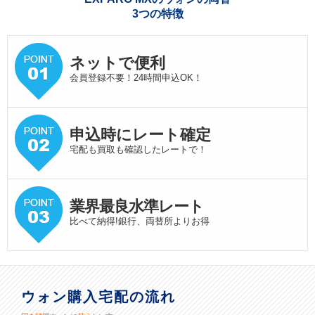
3つの特徴
ネットで便利
会員登録不要！24時間申込OK！
申込時にレート確定
宅配も買取も確認したレートで！
業界最良水準
レート
比べて納得!銀行、両替所よりお得
ウォン購入宅配の流れ