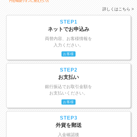
円を韓国ウォンに替えたい方
詳しくはこちら >
STEP1
ネットでお申込み
両替内容、お客様情報を
入力ください。
お客様
STEP2
お支払い
銀行振込でお取引金額を
お支払いください。
お客様
STEP3
外貨を郵送
入金確認後