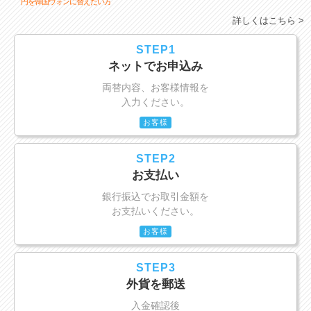
円を韓国ウォンに替えたい方
詳しくはこちら >
STEP1
ネットでお申込み
両替内容、お客様情報を
入力ください。
お客様
STEP2
お支払い
銀行振込でお取引金額を
お支払いください。
お客様
STEP3
外貨を郵送
入金確認後