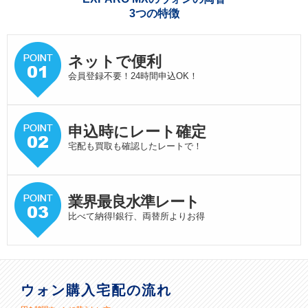
3つの特徴
ネットで便利
会員登録不要！24時間申込OK！
申込時にレート確定
宅配も買取も確認したレートで！
業界最良水準
レート
比べて納得!銀行、両替所よりお得
ウォン購入宅配の流れ