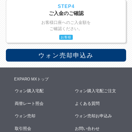
STEP4
ご入金のご確認
お客様口座へのご入金額を
ご確認ください。
お客様
ウォン売却申込み
EXPARO MXトップ
ウォン購入宅配
ウォン購入宅配ご注文
両替レート照会
よくある質問
ウォン売却
ウォン売却お申込み
取引照会
お問い合わせ