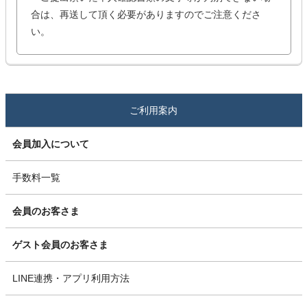
合は、再送して頂く必要がありますのでご注意くださ
い。
ご利用案内
会員加入について
手数料一覧
会員のお客さま
ゲスト会員のお客さま
LINE連携・アプリ利用方法