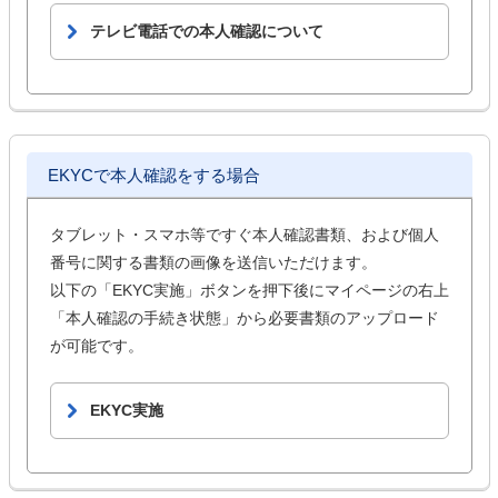
テレビ電話での本人確認について
EKYCで本人確認をする場合
タブレット・スマホ等ですぐ本人確認書類、および個人
番号に関する書類の画像を送信いただけます。
以下の「EKYC実施」ボタンを押下後にマイページの右上
「本人確認の手続き状態」から必要書類のアップロード
が可能です。
EKYC実施