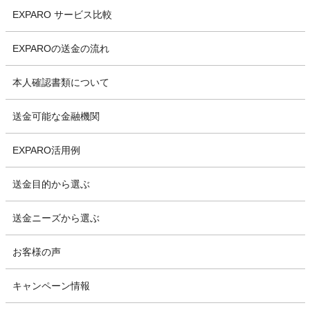
EXPARO サービス比較
EXPAROの送金の流れ
本人確認書類について
送金可能な金融機関
EXPARO活用例
送金目的から選ぶ
送金ニーズから選ぶ
お客様の声
キャンペーン情報