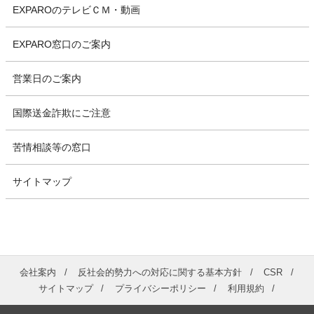
EXPAROのテレビＣＭ・動画
EXPARO窓口のご案内
営業日のご案内
国際送金詐欺にご注意
苦情相談等の窓口
サイトマップ
会社案内
反社会的勢力への対応に関する基本方針
CSR
サイトマップ
プライバシーポリシー
利用規約