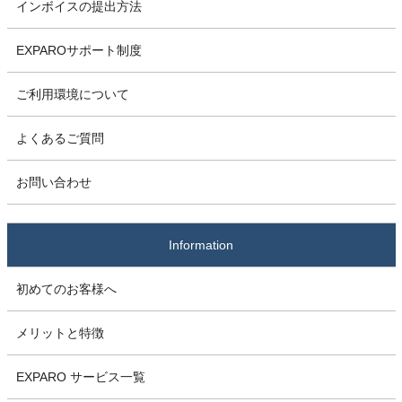
インボイスの提出方法
EXPAROサポート制度
ご利用環境について
よくあるご質問
お問い合わせ
Information
初めてのお客様へ
メリットと特徴
EXPARO サービス一覧