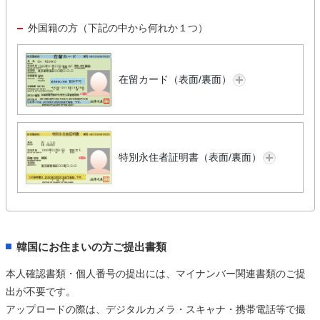
外国籍の方（下記の中から何れか１つ）
在留カード（表面/裏面）
特別永住者証明書（表面/裏面）
韓国にお住まいの方ご提出書類
本人確認書類・個人番号の提出には、マイナンバー関連書類のご提
出が不要です。
アップロードの際は、デジタルカメラ・スキャナ・携帯電話等で撮