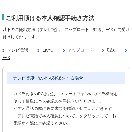
ご利用頂ける本人確認手続き方法
以下のご提出方法（テレビ電話、アップロード、郵送、FAX）で受け
付けしております。
テレビ電話
EKYC
アップロード
郵送
FAX
テレビ電話での本人確認をする場合
カメラ付きのPCまたは、スマートフォンのカメラ機能を
使って簡単に本人確認のお手続きいただけます。
ビデオ通話の際に必要書類を確認させていただきます。
「テレビ電話で本人確認について」をクリックして、お
電話する際にご確認ください。