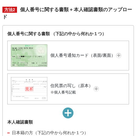
個人番号に関する書類 + 本人確認書類のアップロー
方法2
ド
個人番号に関する書類 （下記の中から何れか１つ）
個人番号通知カード（表面/裏面）
住民票の写し（原本）
※個人番号記載
本人確認書類
日本籍の方（下記の中から何れか１つ）