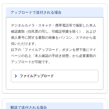
アップロードで送付される場合
デジタルカメラ・スキャナ・携帯電話等で撮影した本人
確認書類（住民票の写し、印鑑証明書を除く）、および
個人番号に関する書類の画像をパソコン、スマホから送
信いただけます。
以下の「ファイルアップロード」ボタンを押下後にマイ
ページの右上「本人確認の手続き状態」から必要書類の
アップロードが可能です。
ファイルアップロード
郵送で送付される場合