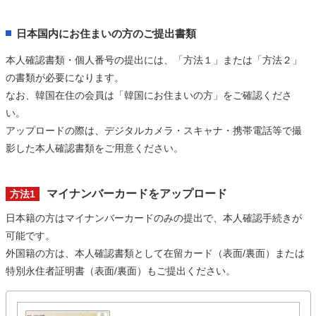
日本国内にお住まいの方のご提出書類
本人確認書類・個人番号の提出には、「方法１」または「方法２」
の書類が必要になります。
なお、韓国在住の会員は「韓国にお住まいの方」をご確認くださ
い。
アップロードの際は、デジタルカメラ・スキャナ・携帯電話等で撮
影した本人確認書類をご用意ください。
マイナンバーカードをアップロード
方法1
日本籍の方はマイナンバーカードのみの提出で、本人確認手続きが
可能です。
外国籍の方は、本人確認書類として在留カード（表面/裏面）または
特別永住者証明書（表面/裏面）もご提出ください。