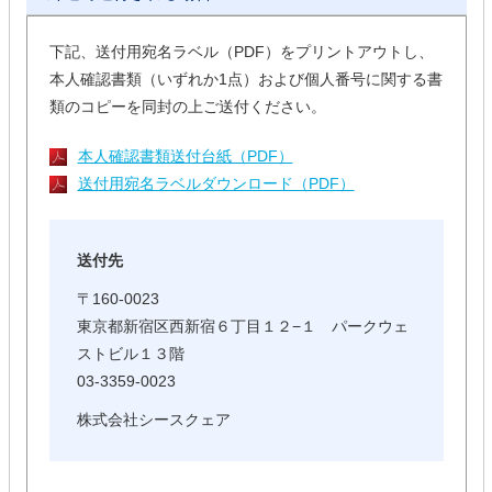
下記、送付用宛名ラベル（PDF）をプリントアウトし、
本人確認書類（いずれか1点）および個人番号に関する書
類のコピーを同封の上ご送付ください。
本人確認書類送付台紙（PDF）
送付用宛名ラベルダウンロード（PDF）
送付先
〒160-0023
東京都新宿区西新宿６丁目１２−１ パークウェ
ストビル１３階
03-3359-0023
株式会社シースクェア