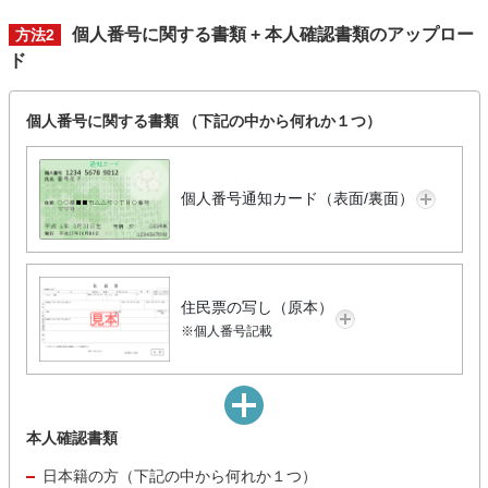
個人番号に関する書類 + 本人確認書類のアップロー
方法2
ド
個人番号に関する書類 （下記の中から何れか１つ）
個人番号通知カード（表面/裏面）
住民票の写し（原本）
※個人番号記載
本人確認書類
日本籍の方（下記の中から何れか１つ）