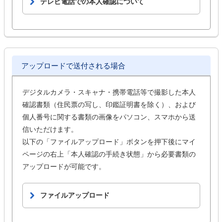
テレビ電話での本人確認について
アップロードで送付される場合
デジタルカメラ・スキャナ・携帯電話等で撮影した本人
確認書類（住民票の写し、印鑑証明書を除く）、および
個人番号に関する書類の画像をパソコン、スマホから送
信いただけます。
以下の「ファイルアップロード」ボタンを押下後にマイ
ページの右上「本人確認の手続き状態」から必要書類の
アップロードが可能です。
ファイルアップロード