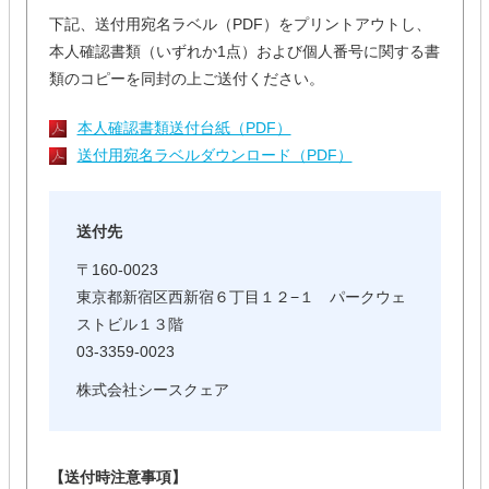
下記、送付用宛名ラベル（PDF）をプリントアウトし、
本人確認書類（いずれか1点）および個人番号に関する書
類のコピーを同封の上ご送付ください。
本人確認書類送付台紙（PDF）
送付用宛名ラベルダウンロード（PDF）
送付先
〒160-0023
東京都新宿区西新宿６丁目１２−１ パークウェ
ストビル１３階
03-3359-0023
株式会社シースクェア
【送付時注意事項】