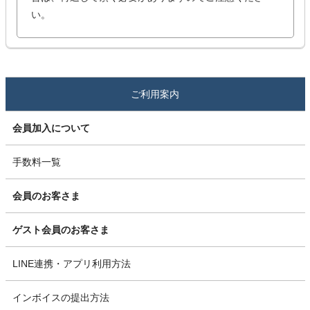
い。
ご利用案内
会員加入について
手数料一覧
会員のお客さま
ゲスト会員のお客さま
LINE連携・アプリ利用方法
インボイスの提出方法