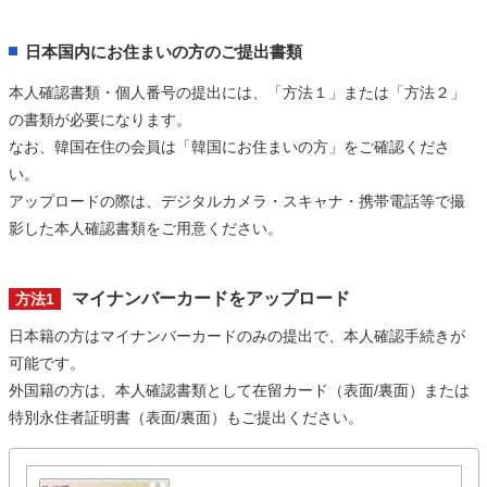
日本国内にお住まいの方のご提出書類
本人確認書類・個人番号の提出には、「方法１」または「方法２」
の書類が必要になります。
なお、韓国在住の会員は「韓国にお住まいの方」をご確認くださ
い。
アップロードの際は、デジタルカメラ・スキャナ・携帯電話等で撮
影した本人確認書類をご用意ください。
マイナンバーカードをアップロード
方法1
日本籍の方はマイナンバーカードのみの提出で、本人確認手続きが
可能です。
外国籍の方は、本人確認書類として在留カード（表面/裏面）または
特別永住者証明書（表面/裏面）もご提出ください。