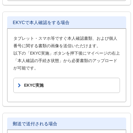
EKYCで本人確認をする場合
タブレット・スマホ等ですぐ本人確認書類、および個人
番号に関する書類の画像を送信いただけます。
以下の「EKYC実施」ボタンを押下後にマイページの右上
「本人確認の手続き状態」から必要書類のアップロード
が可能です。
EKYC実施
郵送で送付される場合