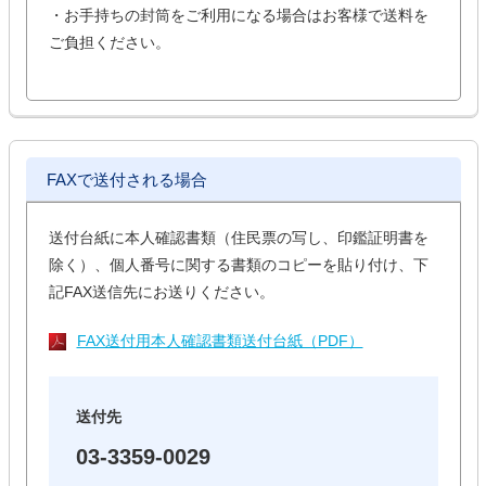
・お手持ちの封筒をご利用になる場合はお客様で送料を
ご負担ください。
FAXで送付される場合
送付台紙に本人確認書類（住民票の写し、印鑑証明書を
除く）、個人番号に関する書類のコピーを貼り付け、下
記FAX送信先にお送りください。
FAX送付用本人確認書類送付台紙（PDF）
送付先
03-3359-0029