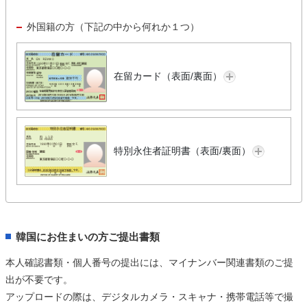
外国籍の方（下記の中から何れか１つ）
在留カード（表面/裏面）
特別永住者証明書（表面/裏面）
韓国にお住まいの方ご提出書類
本人確認書類・個人番号の提出には、マイナンバー関連書類のご提
出が不要です。
アップロードの際は、デジタルカメラ・スキャナ・携帯電話等で撮