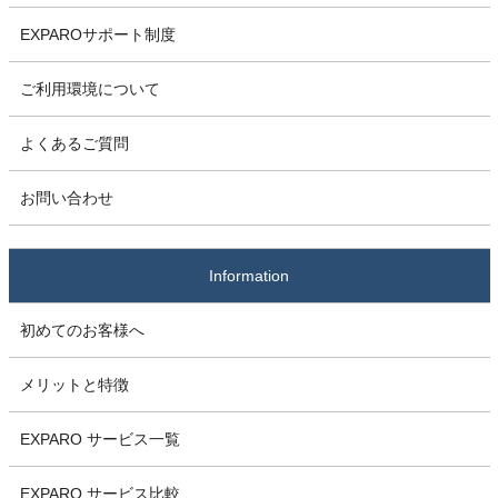
EXPAROサポート制度
ご利用環境について
よくあるご質問
お問い合わせ
Information
初めてのお客様へ
メリットと特徴
EXPARO サービス一覧
EXPARO サービス比較