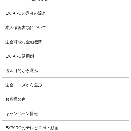
EXPAROの送金の流れ
本人確認書類について
送金可能な金融機関
EXPARO活用例
送金目的から選ぶ
送金ニーズから選ぶ
お客様の声
キャンペーン情報
EXPAROのテレビＣＭ・動画