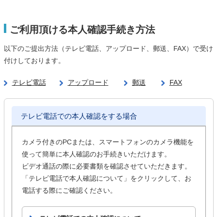
ご利用頂ける本人確認手続き方法
以下のご提出方法（テレビ電話、アップロード、郵送、FAX）で受け
付けしております。
テレビ電話
アップロード
郵送
FAX
テレビ電話での本人確認をする場合
カメラ付きのPCまたは、スマートフォンのカメラ機能を
使って簡単に本人確認のお手続きいただけます。
ビデオ通話の際に必要書類を確認させていただきます。
「テレビ電話で本人確認について」をクリックして、お
電話する際にご確認ください。