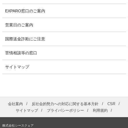
EXPARO窓口のご案内
営業日のご案内
国際送金詐欺にご注意
苦情相談等の窓口
サイトマップ
会社案内
反社会的勢力への対応に関する基本方針
CSR
サイトマップ
プライバシーポリシー
利用規約
株式会社シースクェア