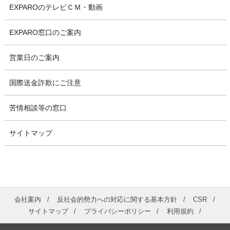
EXPAROのテレビＣＭ・動画
EXPARO窓口のご案内
営業日のご案内
国際送金詐欺にご注意
苦情相談等の窓口
サイトマップ
会社案内
反社会的勢力への対応に関する基本方針
CSR
サイトマップ
プライバシーポリシー
利用規約