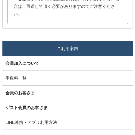
合は、再送して頂く必要がありますのでご注意くださ
い。
ご利用案内
会員加入について
手数料一覧
会員のお客さま
ゲスト会員のお客さま
LINE連携・アプリ利用方法