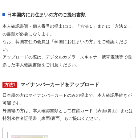
日本国内にお住まいの方のご提出書類
本人確認書類・個人番号の提出には、「方法１」または「方法２」
の書類が必要になります。
なお、韓国在住の会員は「韓国にお住まいの方」をご確認くださ
い。
アップロードの際は、デジタルカメラ・スキャナ・携帯電話等で撮
影した本人確認書類をご用意ください。
マイナンバーカードをアップロード
方法1
日本籍の方はマイナンバーカードのみの提出で、本人確認手続きが
可能です。
外国籍の方は、本人確認書類として在留カード（表面/裏面）または
特別永住者証明書（表面/裏面）もご提出ください。