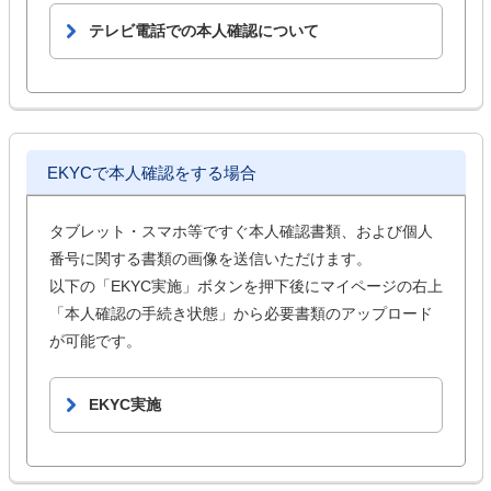
テレビ電話での本人確認について
EKYCで本人確認をする場合
タブレット・スマホ等ですぐ本人確認書類、および個人
番号に関する書類の画像を送信いただけます。
以下の「EKYC実施」ボタンを押下後にマイページの右上
「本人確認の手続き状態」から必要書類のアップロード
が可能です。
EKYC実施