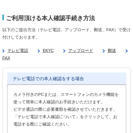
ご利用頂ける本人確認手続き方法
以下のご提出方法（テレビ電話、アップロード、郵送、FAX）で受け
付けしております。
テレビ電話
EKYC
アップロード
郵送
FAX
テレビ電話での本人確認をする場合
カメラ付きのPCまたは、スマートフォンのカメラ機能を
使って簡単に本人確認のお手続きいただけます。
ビデオ通話の際に必要書類を確認させていただきます。
「テレビ電話で本人確認について」をクリックして、お
電話する際にご確認ください。