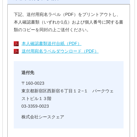
下記、送付用宛名ラベル（PDF）をプリントアウトし、
本人確認書類（いずれか1点）および個人番号に関する書
類のコピーを同封の上ご送付ください。
本人確認書類送付台紙（PDF）
送付用宛名ラベルダウンロード（PDF）
送付先
〒160-0023
東京都新宿区西新宿６丁目１２−１ パークウェ
ストビル１３階
03-3359-0023
株式会社シースクェア