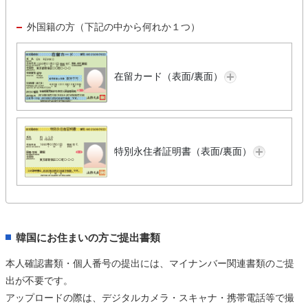
外国籍の方（下記の中から何れか１つ）
在留カード（表面/裏面）
特別永住者証明書（表面/裏面）
韓国にお住まいの方ご提出書類
本人確認書類・個人番号の提出には、マイナンバー関連書類のご提
出が不要です。
アップロードの際は、デジタルカメラ・スキャナ・携帯電話等で撮