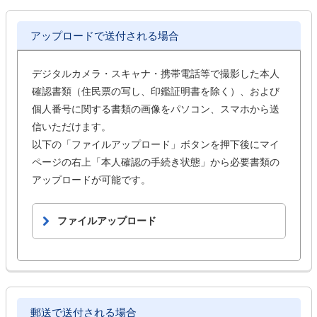
アップロードで送付される場合
デジタルカメラ・スキャナ・携帯電話等で撮影した本人
確認書類（住民票の写し、印鑑証明書を除く）、および
個人番号に関する書類の画像をパソコン、スマホから送
信いただけます。
以下の「ファイルアップロード」ボタンを押下後にマイ
ページの右上「本人確認の手続き状態」から必要書類の
アップロードが可能です。
ファイルアップロード
郵送で送付される場合