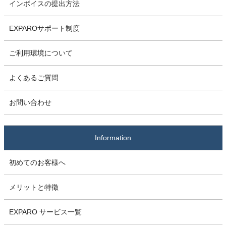
インボイスの提出方法
EXPAROサポート制度
ご利用環境について
よくあるご質問
お問い合わせ
Information
初めてのお客様へ
メリットと特徴
EXPARO サービス一覧