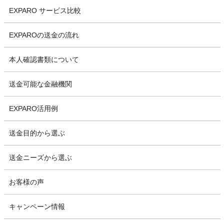
EXPARO サービス比較
EXPAROの送金の流れ
本人確認書類について
送金可能な金融機関
EXPARO活用例
送金目的から選ぶ
送金ニーズから選ぶ
お客様の声
キャンペーン情報