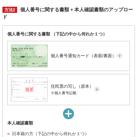
個人番号に関する書類 + 本人確認書類のアップロー
方法2
ド
個人番号に関する書類 （下記の中から何れか１つ）
個人番号通知カード（表面/裏面）
住民票の写し（原本）
※個人番号記載
本人確認書類
日本籍の方（下記の中から何れか１つ）