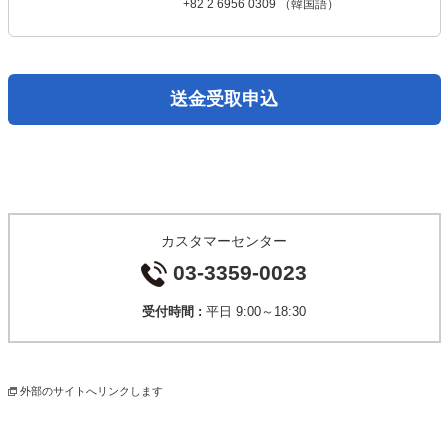
+82 2 6956 0309 （韓国語）
送金受取申込
カスタマーセンター
03-3359-0023
受付時間 :
平日 9:00～18:30
外部のサイトへリンクします