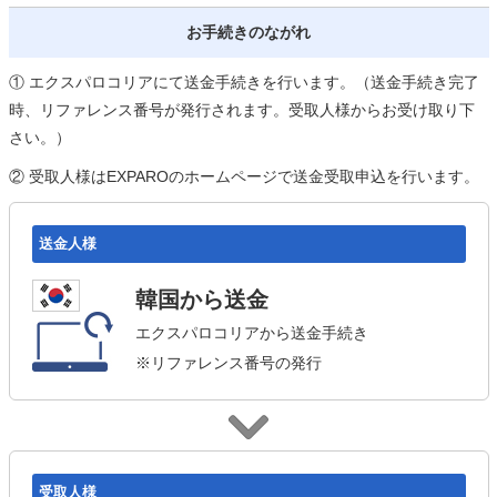
お手続きのながれ
① エクスパロコリアにて送金手続きを行います。（送金手続き完了
時、リファレンス番号が発行されます。受取人様からお受け取り下
さい。）
② 受取人様はEXPAROのホームページで送金受取申込を行います。
送金人様
韓国から送金
エクスパロコリアから送金手続き
※リファレンス番号の発行
受取人様