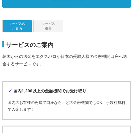
サービスの
サービス
ご案内
概要
サービスのご案内
韓国からの送金をエクスパロが日本の受取人様の金融機関口座へ送
金するサービスです。
✓
国内1,200以上の金融機関でお受け取り
国内のお客様の円建て口座なら、どの金融機関でもOK。手数料無料
で入金します！