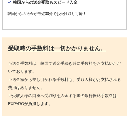
✓
韓国からの送金受取もスピード入金
韓国からの送金が最短30分でお受け取り可能！
受取時の手数料は一切かかりません。
※送金手数料は、韓国で送金手続き時に手数料をお支払いただ
いております。
※送金額から差し引かれる手数料も、受取人様がお支払される
費用はありません。
※受取人様の口座へ受取額を入金する際の銀行振込手数料は、
EXPAROが負担します。