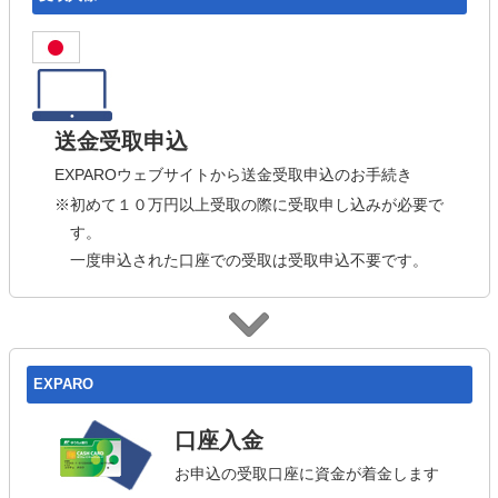
送金受取申込
EXPAROウェブサイトから送金受取申込のお手続き
※初めて１０万円以上受取の際に受取申し込みが必要で
す。
一度申込された口座での受取は受取申込不要です。
EXPARO
口座入金
お申込の受取口座に資金が着金します