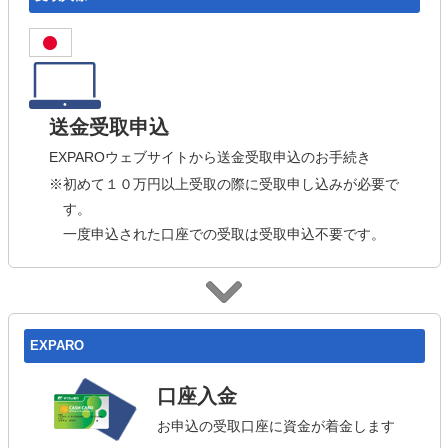
送金受取申込
EXPAROウェブサイトから送金受取申込のお手続き
※初めて１０万円以上受取の際に受取申し込みが必要で
す。
一度申込された口座での受取は受取申込不要です。
EXPARO
口座入金
お申込の受取口座に資金が着金します