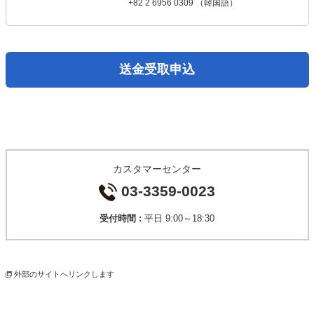
+82 2 6956 0309 （韓国語）
送金受取申込
カスタマーセンター
03-3359-0023
受付時間 :
平日 9:00～18:30
外部のサイトへリンクします