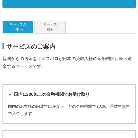
サービスの
サービス
ご案内
概要
サービスのご案内
韓国からの送金をエクスパロが日本の受取人様の金融機関口座へ送
金するサービスです。
✓
国内1,200以上の金融機関でお受け取り
国内のお客様の円建て口座なら、どの金融機関でもOK。手数料無料
で入金します！