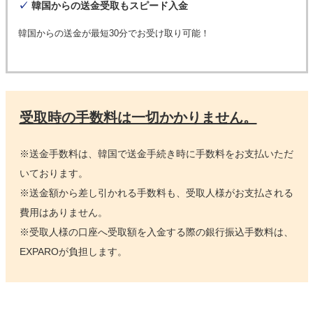
✓
韓国からの送金受取もスピード入金
韓国からの送金が最短30分でお受け取り可能！
受取時の手数料は一切かかりません。
※送金手数料は、韓国で送金手続き時に手数料をお支払いただ
いております。
※送金額から差し引かれる手数料も、受取人様がお支払される
費用はありません。
※受取人様の口座へ受取額を入金する際の銀行振込手数料は、
EXPAROが負担します。