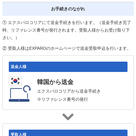
お手続きのながれ
① エクスパロコリアにて送金手続きを行います。（送金手続き完了
時、リファレンス番号が発行されます。受取人様からお受け取り下
さい。）
② 受取人様はEXPAROのホームページで送金受取申込を行います。
送金人様
韓国から送金
エクスパロコリアから送金手続き
※リファレンス番号の発行
受取人様