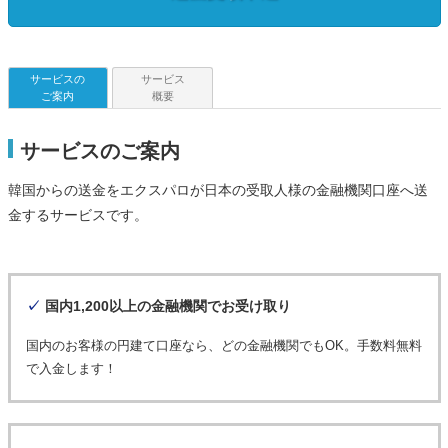
サービスの
サービス
ご案内
概要
サービスのご案内
韓国からの送金をエクスパロが日本の受取人様の金融機関口座へ送
金するサービスです。
✓
国内1,200以上の金融機関でお受け取り
国内のお客様の円建て口座なら、どの金融機関でもOK。手数料無料
で入金します！