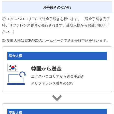
お手続きのながれ
① エクスパロコリアにて送金手続きを行います。（送金手続き完了
時、リファレンス番号が発行されます。受取人様からお受け取り下
さい。）
② 受取人様はEXPAROのホームページで送金受取申込を行います。
送金人様
韓国から送金
エクスパロコリアから送金手続き
※リファレンス番号の発行
受取人様