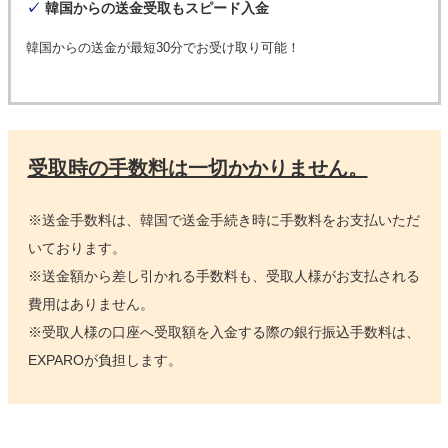
✓
韓国からの送金受取もスピード入金
韓国からの送金が最短30分でお受け取り可能！
受取時の手数料は一切かかりません。
※送金手数料は、韓国で送金手続き時に手数料をお支払いただ
いております。
※送金額から差し引かれる手数料も、受取人様がお支払される
費用はありません。
※受取人様の口座へ受取額を入金する際の銀行振込手数料は、
EXPAROが負担します。