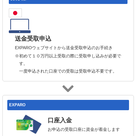
送金受取申込
EXPAROウェブサイトから送金受取申込のお手続き
※初めて１０万円以上受取の際に受取申し込みが必要で
す。
一度申込された口座での受取は受取申込不要です。
EXPARO
口座入金
お申込の受取口座に資金が着金します