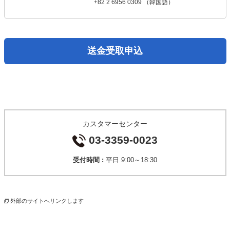
+82 2 6956 0309 （韓国語）
送金受取申込
カスタマーセンター
03-3359-0023
受付時間 :
平日 9:00～18:30
外部のサイトへリンクします