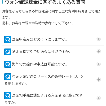
ウォン確定送金に関するよくある質問
お客様から寄せられる韓国送金に関する主な質問を紹介させて頂き
ます。
是非、お客様の送金申込時の参考にして下さい。
送金申込みはどのようにしますか。
送金日指定や予約送金は可能ですか。
海外での操作や申込は可能ですか。
ウォン確定送金サービスの為替レートはいつ
変動しますか。
送金相手先に通知される入金者名は指定でき
ますか。