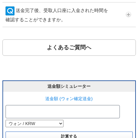
送金完了後、受取人口座に入金された時間を
確認することができますか。
よくあるご質問へ
送金額シミュレーター
送金額 (ウォン確定送金)