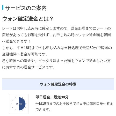
サービスのご案内
ウォン確定送金とは？
レートはお申し込み時に確定しますので、送金処理までにレートの
変動があっても影響を受けず、お申し込み時のウォン送金額を韓国
へ送金できます！
しかも、平日18時までのお申し込みは当日処理で最短30分で韓国の
金融機関へ着金が可能です。
急な韓国への送金や、ピッタリ決まった額をウォンで送金したい方
におすすめの送金サービスです。
ウォン確定送金の特徴
即日送金、最短30分
平日18時までのお手続きで当日中に韓国口座へ着金
できます。