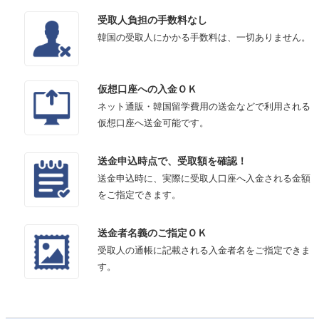
受取人負担の手数料なし
韓国の受取人にかかる手数料は、一切ありません。
仮想口座への入金ＯＫ
ネット通販・韓国留学費用の送金などで利用される
仮想口座へ送金可能です。
送金申込時点で、受取額を確認！
送金申込時に、実際に受取人口座へ入金される金額
をご指定できます。
送金者名義のご指定ＯＫ
受取人の通帳に記載される入金者名をご指定できま
す。