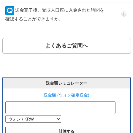
送金完了後、受取人口座に入金された時間を
確認することができますか。
よくあるご質問へ
送金額シミュレーター
送金額 (ウォン確定送金)