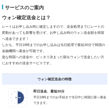
サービスのご案内
ウォン確定送金とは？
レートはお申し込み時に確定しますので、送金処理までにレートの
変動があっても影響を受けず、お申し込み時のウォン送金額を韓国
へ送金できます！
しかも、平日18時までのお申し込みは当日処理で最短30分で韓国の
金融機関へ着金が可能です。
急な韓国への送金や、ピッタリ決まった額をウォンで送金したい方
におすすめの送金サービスです。
ウォン確定送金の特徴
即日送金、最短30分
平日18時までのお手続きで当日中に韓国口座へ着金
できます。