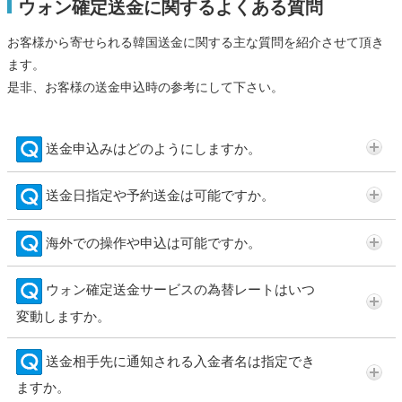
ウォン確定送金に関するよくある質問
お客様から寄せられる韓国送金に関する主な質問を紹介させて頂き
ます。
是非、お客様の送金申込時の参考にして下さい。
送金申込みはどのようにしますか。
送金日指定や予約送金は可能ですか。
海外での操作や申込は可能ですか。
ウォン確定送金サービスの為替レートはいつ
変動しますか。
送金相手先に通知される入金者名は指定でき
ますか。