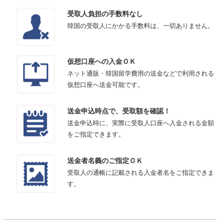
受取人負担の手数料なし
韓国の受取人にかかる手数料は、一切ありません。
仮想口座への入金ＯＫ
ネット通販・韓国留学費用の送金などで利用される
仮想口座へ送金可能です。
送金申込時点で、受取額を確認！
送金申込時に、実際に受取人口座へ入金される金額
をご指定できます。
送金者名義のご指定ＯＫ
受取人の通帳に記載される入金者名をご指定できま
す。