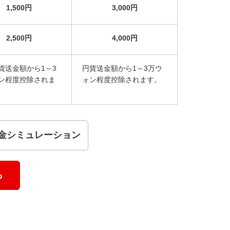
1,500円
3,000円
2,500円
4,000円
貨送金額から1～3
円貨送金額から1～3万ウ
ン程度控除されま
ォン程度控除されます。
金シミュレーション
ら