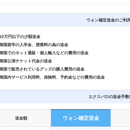
ウォン確定送金のご利
0万円以下の少額送金
国留学の入学金、授業料の為の送金
国でのネット通販・個人輸入などの費用の送金
国公演チケット代金の送金
国で販売されているグッズの購入費用の送金
国内サービス利用料、保険料、予約金などの費用の送金
エクスパロの送金手数
ウォン確定送金
送金額