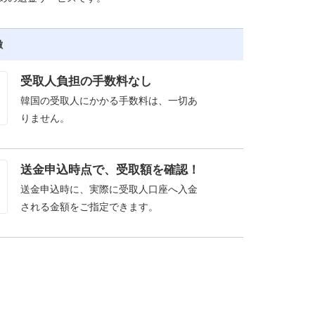
徴
受取人負担の手数料なし
韓国の受取人にかかる手数料は、一切あ
りません。
送金申込時点で、受取額を確認！
送金申込時に、実際に受取人口座へ入金
される金額をご指定できます。