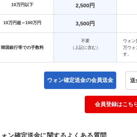
10万円以下
2,500円
10万円超～100万円
3,500円
不要
ウォン
韓国銀行等での手数料
（上記に含む）
万ウォ
す。
ウォン確定送金の会員送金
送
会員登録はこち
ウォン確定送金に関するよくある質問