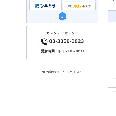
カスタマーセンター
03-3359-0023
受付時間 :
平日 9:00～18:30
外部のサイトへリンクします