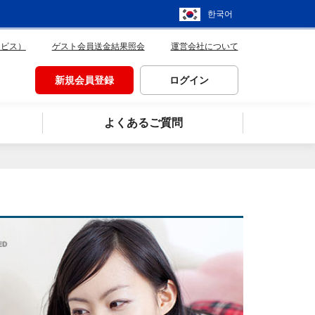
한국어
ービス）
ゲスト会員送金結果照会
運営会社について
新規会員登録
ログイン
よくあるご質問