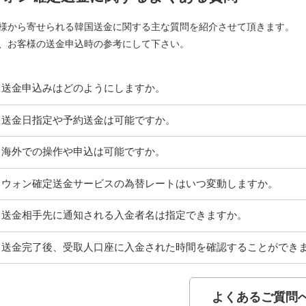
様から寄せられる韓国送金に関する主な質問を紹介させて頂きます。
、お客様の送金申込時の参考にして下さい。
送金申込みはどのようにしますか。
送金日指定や予約送金は可能ですか。
海外での操作や申込は可能ですか。
ウォン確定送金サービスの為替レートはいつ変動しますか。
送金相手先に通知される入金者名は指定できますか。
送金完了後、受取人口座に入金された時間を確認することができ
よくあるご質問