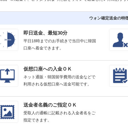
ウォン確定送金の特
即日送金、最短30分
平日18時までのお手続きで当日中に韓国
口座へ着金できます。
仮想口座への入金ＯＫ
ネット通販・韓国留学費用の送金などで
利用される仮想口座へ送金可能です。
送金者名義のご指定ＯＫ
受取人の通帳に記載される入金者名をご
指定できます。