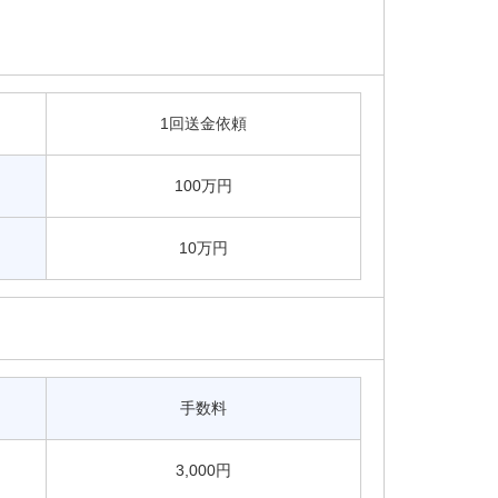
1回送金依頼
100万円
10万円
手数料
3,000円