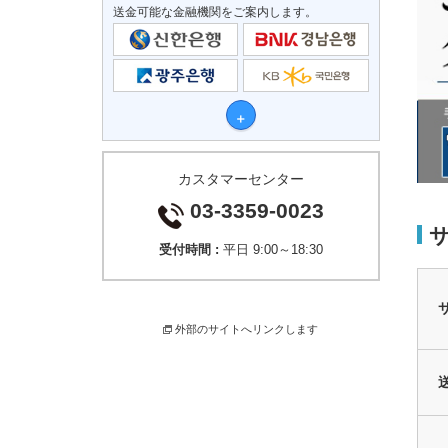
送金可能な金融機関をご案内します。
カスタマーセンター
03-3359-0023
受付時間 :
平日 9:00～18:30
外部のサイトへリンクします