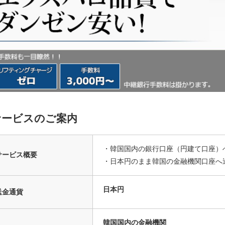
サービスのご案内
・韓国国内の銀行口座（円建て口座）
サービス概要
・日本円のまま韓国の金融機関口座へ
日本円
送金通貨
韓国国内の金融機関