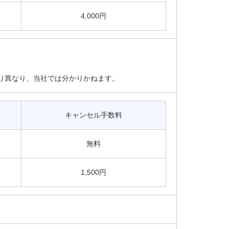
4,000円
り異なり、当社では分かりかねます。
キャンセル手数料
無料
1,500円