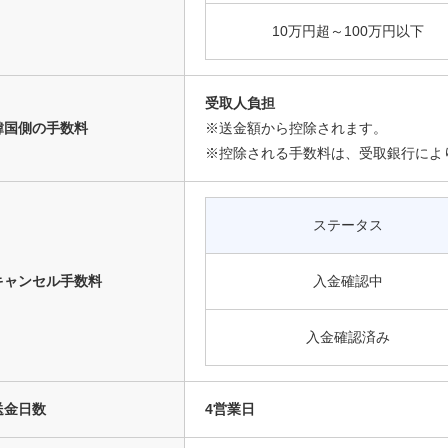
10万円超～100万円以下
受取人負担
韓国側の手数料
※送金額から控除されます。
※控除される手数料は、受取銀行によ
ステータス
キャンセル手数料
入金確認中
入金確認済み
送金日数
4営業日