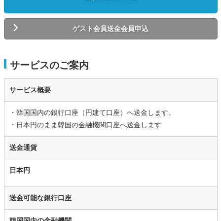
ゲスト会員送金会員申込
サービスのご案内
サービス概要
・韓国国内の銀行口座（円建て口座）へ送金します。
・日本円のまま韓国の金融機関口座へ送金します
送金通貨
日本円
送金可能な銀行口座
韓国国内の金融機関