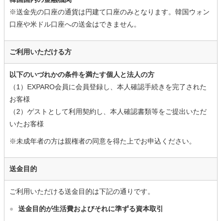
※送金先の口座の通貨は円建て口座のみとなります。韓国ウォン
口座や米ドル口座への送金はできません。
ご利用いただける方
以下のいづれかの条件を満たす個人と法人の方
（1）EXPARO会員に会員登録し、本人確認手続きを完了された
お客様
（2）ゲストとして利用契約し、本人確認書類等をご提出いただ
いたお客様
※未成年者の方は親権者の同意を得た上でお申込ください。
送金目的
ご利用いただける送金目的は下記の通りです。
●
送金目的が生活費およびそれに準ずる資本取引