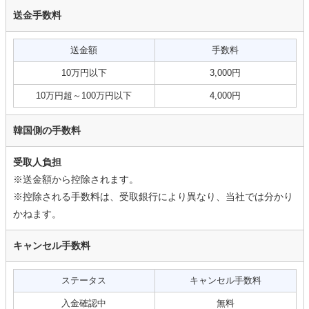
送金手数料
送金額
手数料
10万円以下
3,000円
10万円超～100万円以下
4,000円
韓国側の手数料
受取人負担
※送金額から控除されます。
※控除される手数料は、受取銀行により異なり、当社では分かり
かねます。
キャンセル手数料
ステータス
キャンセル手数料
入金確認中
無料