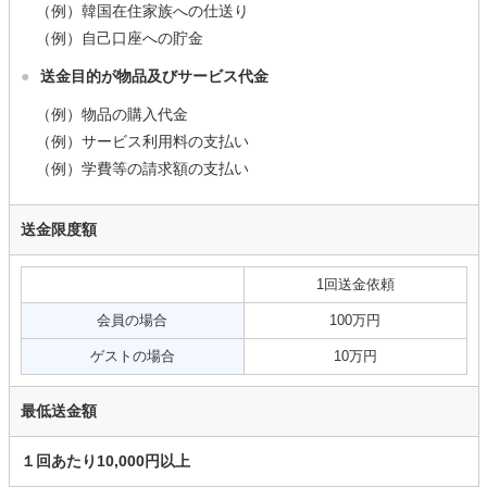
（例）韓国在住家族への仕送り
（例）自己口座への貯金
●
送金目的が物品及びサービス代金
（例）物品の購入代金
（例）サービス利用料の支払い
（例）学費等の請求額の支払い
送金限度額
1回送金依頼
会員の場合
100万円
ゲストの場合
10万円
最低送金額
１回あたり10,000円以上