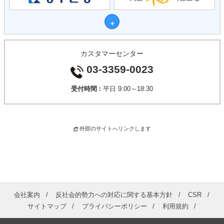
カスタマーセンター
03-3359-0023
受付時間 :
平日 9:00～18:30
外部のサイトへリンクします
会社案内
反社会的勢力への対応に関する基本方針
CSR
サイトマップ
プライバシーポリシー
利用規約