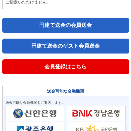
ご指定いただけません。
円建て送金の会員送金
円建て送金のゲスト会員送金
会員登録はこちら
送金可能な金融機関
送金可能な金融機関をご案内します。