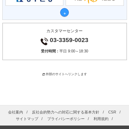
カスタマーセンター
03-3359-0023
受付時間 :
平日 9:00～18:30
外部のサイトへリンクします
会社案内
反社会的勢力への対応に関する基本方針
CSR
サイトマップ
プライバシーポリシー
利用規約