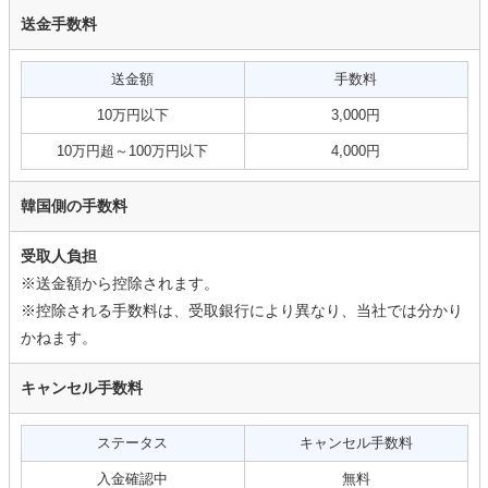
送金手数料
送金額
手数料
10万円以下
3,000円
10万円超～100万円以下
4,000円
韓国側の手数料
受取人負担
※送金額から控除されます。
※控除される手数料は、受取銀行により異なり、当社では分かり
かねます。
キャンセル手数料
ステータス
キャンセル手数料
入金確認中
無料