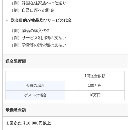
（例）韓国在住家族への仕送り
（例）自己口座への貯金
●
送金目的が物品及びサービス代金
（例）物品の購入代金
（例）サービス利用料の支払い
（例）学費等の請求額の支払い
送金限度額
1回送金依頼
会員の場合
100万円
ゲストの場合
10万円
最低送金額
１回あたり10,000円以上