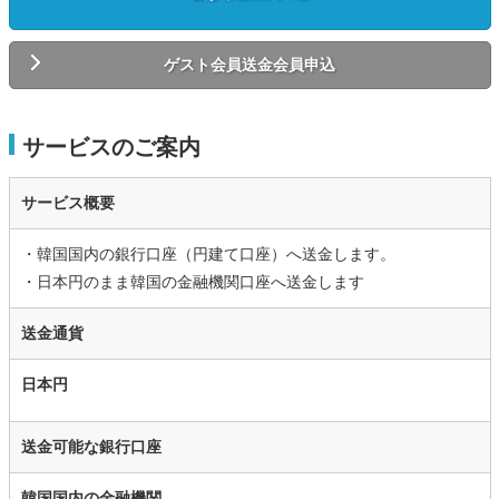
ゲスト会員送金会員申込
サービスのご案内
サービス概要
・韓国国内の銀行口座（円建て口座）へ送金します。
・日本円のまま韓国の金融機関口座へ送金します
送金通貨
日本円
送金可能な銀行口座
韓国国内の金融機関