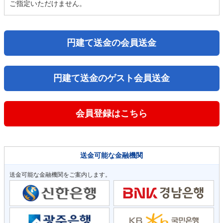
ご指定いただけません。
円建て送金の会員送金
円建て送金のゲスト会員送金
会員登録はこちら
送金可能な金融機関
送金可能な金融機関をご案内します。