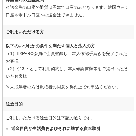
※送金先の口座の通貨は円建て口座のみとなります。韓国ウォン
口座や米ドル口座への送金はできません。
ご利用いただける方
以下のいづれかの条件を満たす個人と法人の方
（1）EXPARO会員に会員登録し、本人確認手続きを完了された
お客様
（2）ゲストとして利用契約し、本人確認書類等をご提出いただ
いたお客様
※未成年者の方は親権者の同意を得た上でお申込ください。
送金目的
ご利用いただける送金目的は下記の通りです。
●
送金目的が生活費およびそれに準ずる資本取引