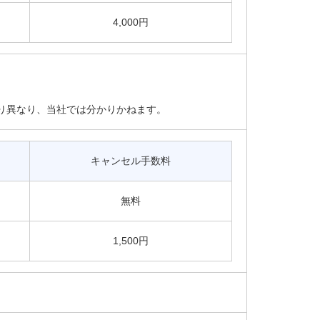
4,000円
り異なり、当社では分かりかねます。
キャンセル手数料
無料
1,500円