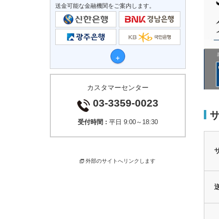
送金可能な金融機関をご案内します。
カスタマーセンター
03-3359-0023
受付時間 :
平日 9:00～18:30
外部のサイトへリンクします