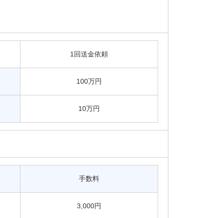
1回送金依頼
100万円
10万円
手数料
3,000円