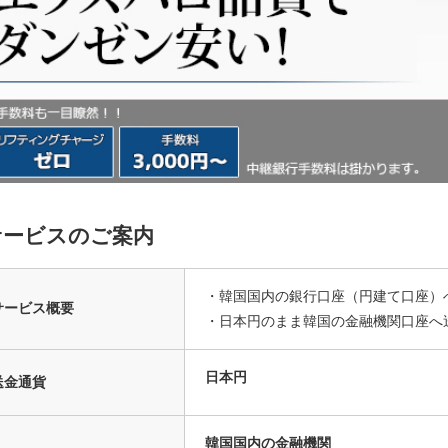
サービスのご案内
・韓国国内の銀行口座（円建て口座）
サービス概要
・日本円のまま韓国の金融機関口座へ
日本円
送金通貨
韓国国内の金融機関