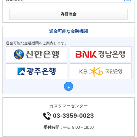
為替照会
送金可能な金融機関
送金可能な金融機関をご案内します。
カスタマーセンター
03-3359-0023
受付時間 :
平日 9:00～18:30