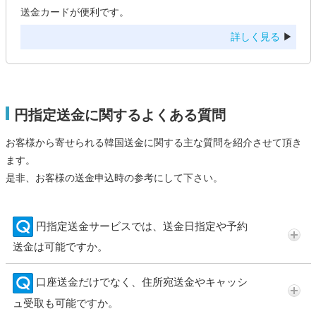
送金カードが便利です。
詳しく見る
▶
円指定送金に関するよくある質問
お客様から寄せられる韓国送金に関する主な質問を紹介させて頂き
ます。
是非、お客様の送金申込時の参考にして下さい。
円指定送金サービスでは、送金日指定や予約
送金は可能ですか。
口座送金だけでなく、住所宛送金やキャッシ
ュ受取も可能ですか。