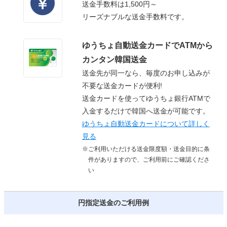
送金手数料は1,500円～
リーズナブルな送金手数料です。
ゆうちょ自動送金カードでATMから
カンタン韓国送金
送金先が同一なら、毎度のお申し込みが
不要な送金カードが便利!
送金カードを使ってゆうちょ銀行ATMで
入金するだけで韓国へ送金が可能です。
ゆうちょ自動送金カードについて詳しく
見る
※ご利用いただける送金限度額・送金目的に条
件がありますので、ご利用前にご確認くださ
い
円指定送金のご利用例