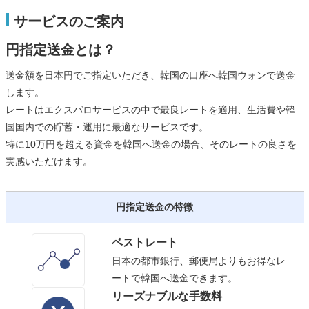
サービスのご案内
円指定送金とは？
送金額を日本円でご指定いただき、韓国の口座へ韓国ウォンで送金
します。
レートはエクスパロサービスの中で最良レートを適用、生活費や韓
国国内での貯蓄・運用に最適なサービスです。
特に10万円を超える資金を韓国へ送金の場合、そのレートの良さを
実感いただけます。
円指定送金の特徴
ベストレート
日本の都市銀行、郵便局よりもお得なレ
ートで韓国へ送金できます。
リーズナブルな手数料