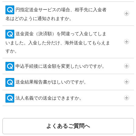
円指定送金サービスの場合、相手先に入金者
名はどのように通知されますか。
送金資金（決済額）を間違って入金してしま
いました。入金した分だけ、海外送金してもらえま
すか。
申込手続後に送金額を変更したいのですが。
送金結果報告書がほしいのですが。
法人名義での送金はできますか。
よくあるご質問へ