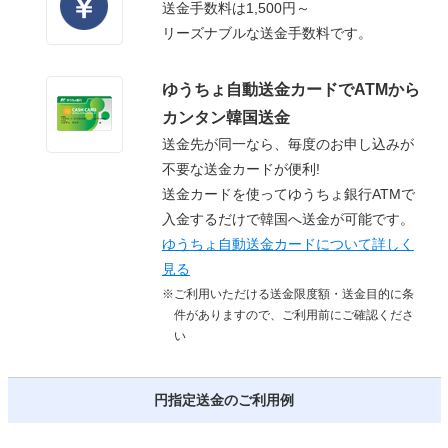
送金手数料は1,500円～
リーズナブルな送金手数料です。
ゆうちょ自動送金カードでATMから
カンタン韓国送金
送金先が同一なら、毎度のお申し込みが
不要な送金カードが便利!
送金カードを使ってゆうちょ銀行ATMで
入金するだけで韓国へ送金が可能です。
ゆうちょ自動送金カードについて詳しく
見る
※ご利用いただける送金限度額・送金目的に条
件がありますので、ご利用前にご確認くださ
い
円指定送金のご利用例