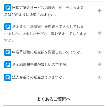
円指定送金サービスの場合、相手先に入金者
名はどのように通知されますか。
送金資金（決済額）を間違って入金してしま
いました。入金した分だけ、海外送金してもらえま
すか。
申込手続後に送金額を変更したいのですが。
送金結果報告書がほしいのですが。
法人名義での送金はできますか。
よくあるご質問へ