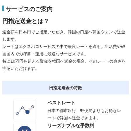
サービスのご案内
円指定送金とは？
送金額を日本円でご指定いただき、韓国の口座へ韓国ウォンで送金
します。
レートはエクスパロサービスの中で最良レートを適用、生活費や韓
国国内での貯蓄・運用に最適なサービスです。
特に10万円を超える資金を韓国へ送金の場合、そのレートの良さを
実感いただけます。
円指定送金の特徴
ベストレート
日本の都市銀行、郵便局よりもお得なレ
ートで韓国へ送金できます。
リーズナブルな手数料