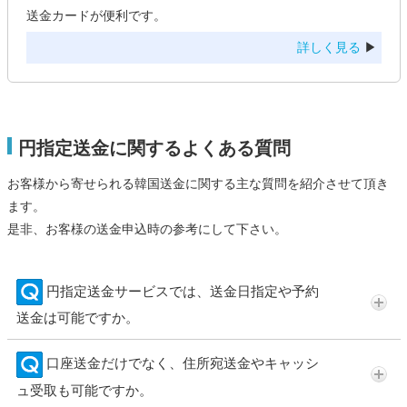
送金カードが便利です。
詳しく見る
▶
円指定送金に関するよくある質問
お客様から寄せられる韓国送金に関する主な質問を紹介させて頂き
ます。
是非、お客様の送金申込時の参考にして下さい。
円指定送金サービスでは、送金日指定や予約
送金は可能ですか。
口座送金だけでなく、住所宛送金やキャッシ
ュ受取も可能ですか。