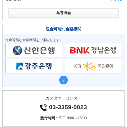
為替照会
送金可能な金融機関
送金可能な金融機関をご案内します。
カスタマーセンター
03-3359-0023
受付時間 :
平日 9:00～18:30