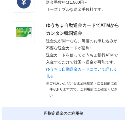
送金手数料は1,500円～
リーズナブルな送金手数料です。
ゆうちょ自動送金カードでATMから
カンタン韓国送金
送金先が同一なら、毎度のお申し込みが
不要な送金カードが便利!
送金カードを使ってゆうちょ銀行ATMで
入金するだけで韓国へ送金が可能です。
ゆうちょ自動送金カードについて詳しく
見る
※ご利用いただける送金限度額・送金目的に条
件がありますので、ご利用前にご確認くださ
い
円指定送金のご利用例