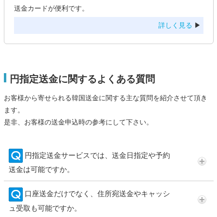
送金カードが便利です。
詳しく見る
▶
円指定送金に関するよくある質問
お客様から寄せられる韓国送金に関する主な質問を紹介させて頂き
ます。
是非、お客様の送金申込時の参考にして下さい。
円指定送金サービスでは、送金日指定や予約
送金は可能ですか。
口座送金だけでなく、住所宛送金やキャッシ
ュ受取も可能ですか。