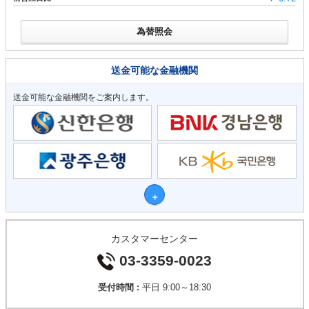
為替照会
送金可能な金融機関
送金可能な金融機関をご案内します。
カスタマーセンター
03-3359-0023
受付時間 :
平日 9:00～18:30