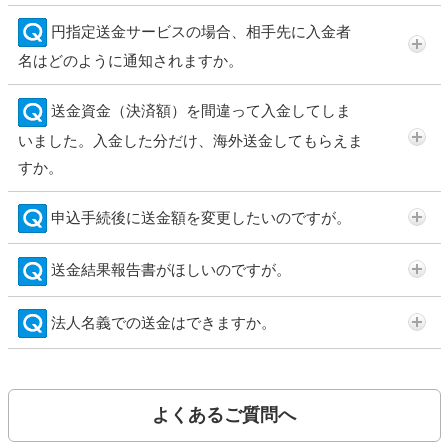
円指定送金サービスの場合、相手先に入金者
名はどのように通知されますか。
送金資金（決済額）を間違って入金してしま
いました。入金した分だけ、海外送金してもらえま
すか。
申込手続後に送金額を変更したいのですが。
送金結果報告書がほしいのですが。
法人名義での送金はできますか。
よくあるご質問へ