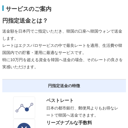
サービスのご案内
円指定送金とは？
送金額を日本円でご指定いただき、韓国の口座へ韓国ウォンで送金
します。
レートはエクスパロサービスの中で最良レートを適用、生活費や韓
国国内での貯蓄・運用に最適なサービスです。
特に10万円を超える資金を韓国へ送金の場合、そのレートの良さを
実感いただけます。
円指定送金の特徴
ベストレート
日本の都市銀行、郵便局よりもお得なレ
ートで韓国へ送金できます。
リーズナブルな手数料